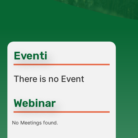
Eventi
There is no Event
Webinar
No Meetings found.