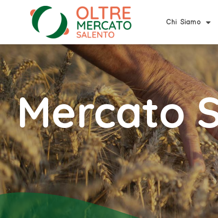
Chi Siamo
Mercato S