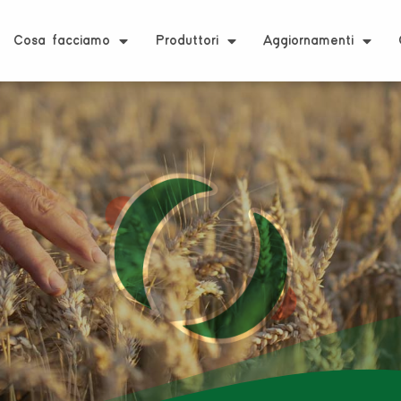
Cosa facciamo
Produttori
Aggiornamenti