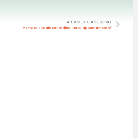
ARTICOLO SUCCESSIVO
Mercato sociale contadino: terzo appuntamento!