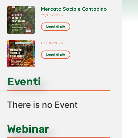
Mercato Sociale Contadino
25/05/2026
Leggi di più
03/05/2026
Leggi di più
Eventi
There is no Event
Webinar