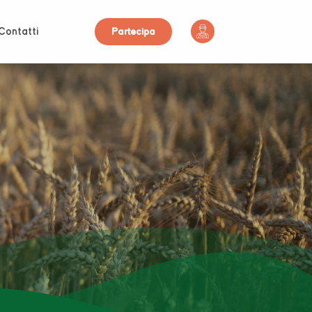
Contatti
Partecipa