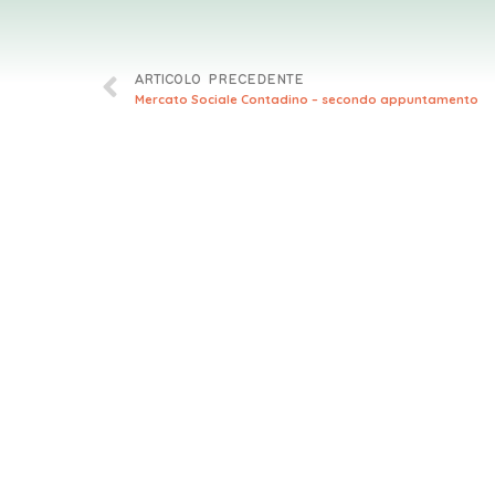
ARTICOLO PRECEDENTE
Mercato Sociale Contadino – secondo appuntamento