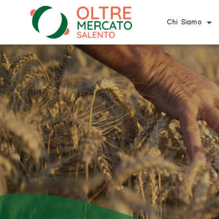
Chi Siamo