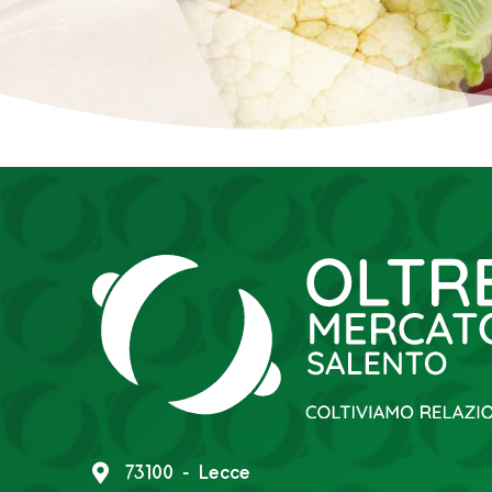
73100 - Lecce