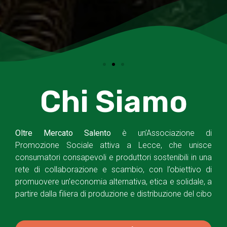
Chi Siamo
Oltre Mercato Salento
è un’Associazione di
Promozione Sociale attiva a Lecce, che unisce
consumatori consapevoli e produttori sostenibili in una
rete di collaborazione e scambio, con l’obiettivo di
promuovere un’economia alternativa, etica e solidale, a
partire dalla filiera di produzione e distribuzione del cibo