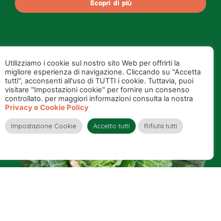
Scopri di più
Utilizziamo i cookie sul nostro sito Web per offrirti la
migliore esperienza di navigazione. Cliccando su "Accetta
tutti", acconsenti all'uso di TUTTI i cookie. Tuttavia, puoi
visitare "Impostazioni cookie" per fornire un consenso
controllato. per maggiori informazioni consulta la nostra
Privacy e Cookie Policy
Impostazione Cookie
Accetto tutti
Rifiuta tutti