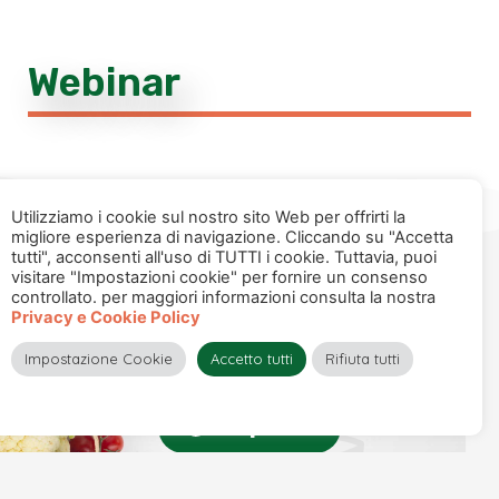
Webinar
Utilizziamo i cookie sul nostro sito Web per offrirti la
migliore esperienza di navigazione. Cliccando su "Accetta
tutti", acconsenti all'uso di TUTTI i cookie. Tuttavia, puoi
visitare "Impostazioni cookie" per fornire un consenso
Acquista online
controllato. per maggiori informazioni consulta la nostra
Privacy e Cookie Policy
i nostri prodotti
Impostazione Cookie
Accetto tutti
Rifiuta tutti
Acquista