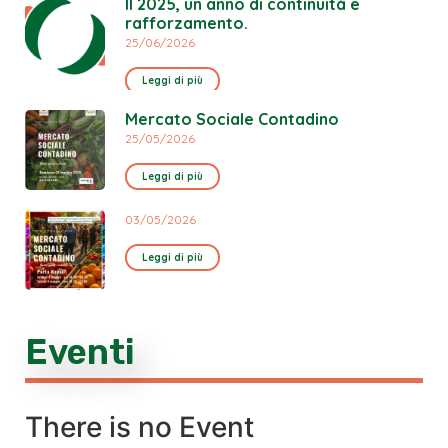
Il 2025, un anno di continuità e
rafforzamento.
25/06/2026
Leggi di più
Mercato Sociale Contadino
25/05/2026
Leggi di più
03/05/2026
Leggi di più
Eventi
There is no Event