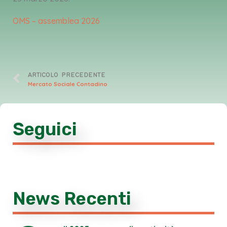
OMS – assemblea 2026
ARTICOLO PRECEDENTE
Mercato Sociale Contadino
Seguici
News Recenti