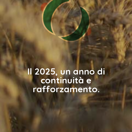
Il 2025, un anno di
continuità e
rafforzamento.