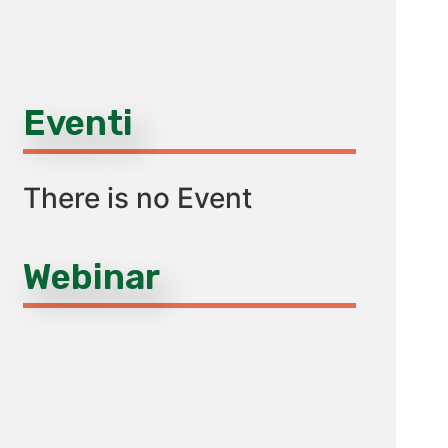
Eventi
There is no Event
Webinar