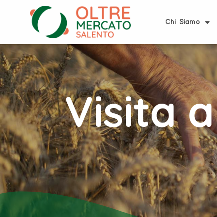
Chi Siamo
Visita 