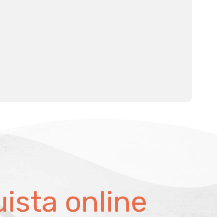
ista online