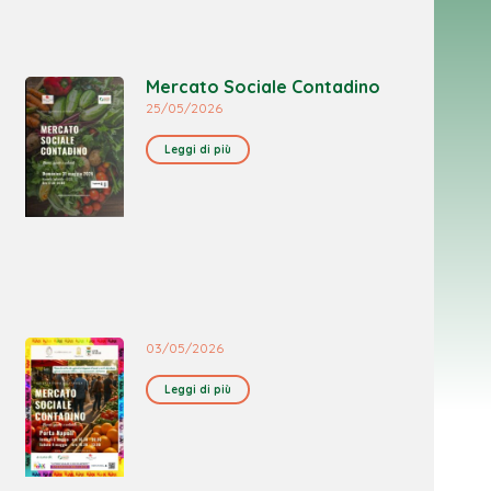
Mercato Sociale Contadino
25/05/2026
Leggi di più
03/05/2026
Leggi di più