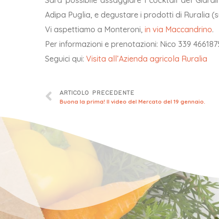
Adipa Puglia, e degustare i prodotti di Ruralia (
Vi aspettiamo a Monteroni,
in via Maccandrino
.
Per informazioni e prenotazioni: Nico 339 466187
Seguici qui:
Visita all’Azienda agricola Ruralia
ARTICOLO PRECEDENTE
Buona la prima! Il video del Mercato del 19 gennaio.