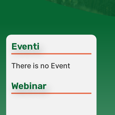
Eventi
There is no Event
Webinar