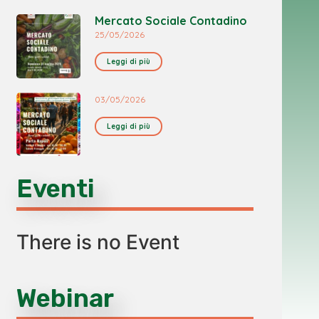
Mercato Sociale Contadino
25/05/2026
Leggi di più
03/05/2026
Leggi di più
Eventi
There is no Event
Webinar