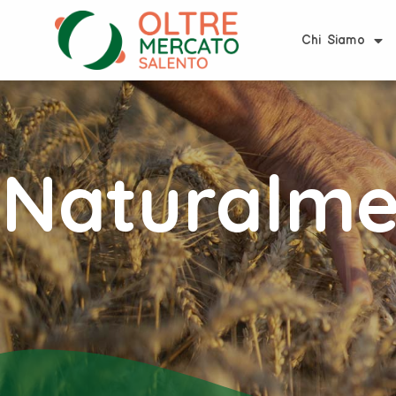
Chi Siamo
Naturalme