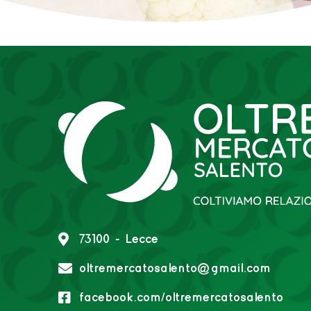
73100 - Lecce
oltremercatosalento@gmail.com
facebook.com/oltremercatosalento