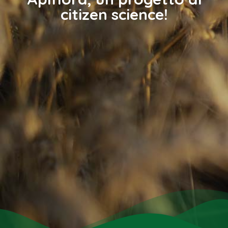
citizen science!