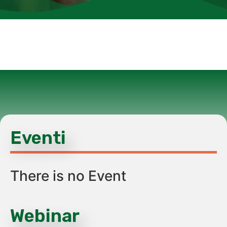
Eventi
There is no Event
Webinar