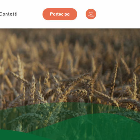
Contatti
Partecipa