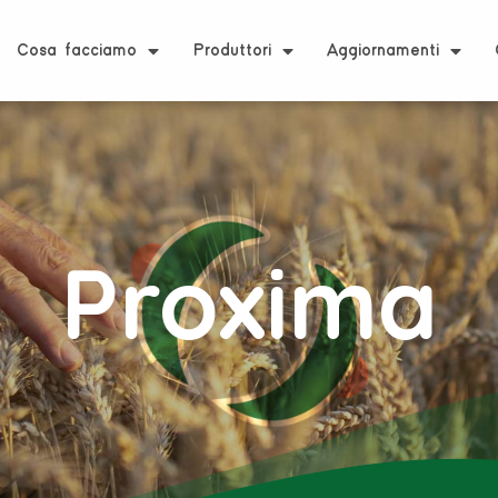
Cosa facciamo
Produttori
Aggiornamenti
Proxima