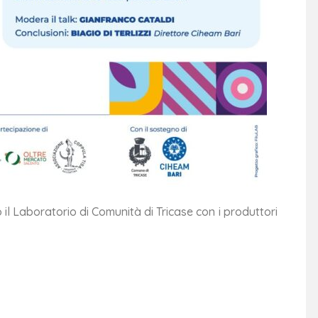
l Laboratorio di Comunità di Tricase con i produttori