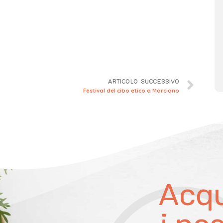
ARTICOLO SUCCESSIVO
Festival del cibo etico a Morciano
Acqu