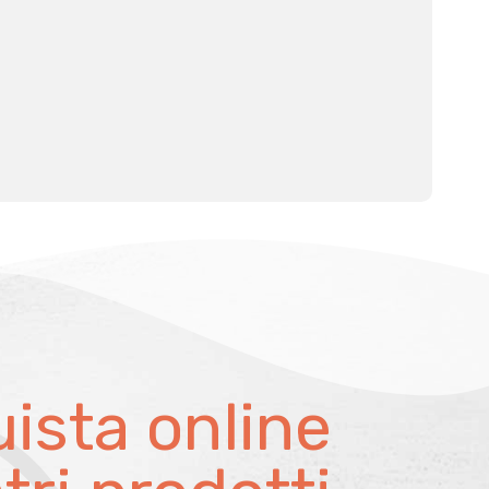
ista online