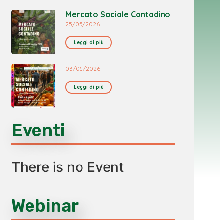
Mercato Sociale Contadino
25/05/2026
Leggi di più
03/05/2026
Leggi di più
Eventi
There is no Event
Webinar