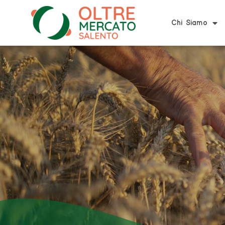
Chi Siamo