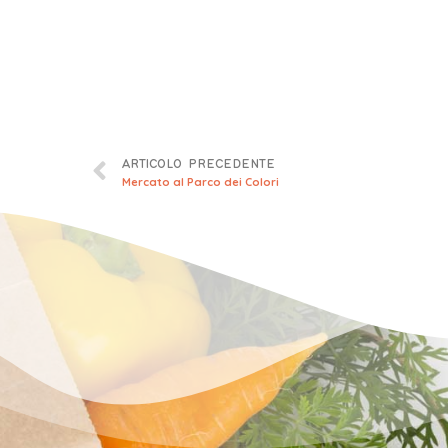
ARTICOLO PRECEDENTE
Mercato al Parco dei Colori