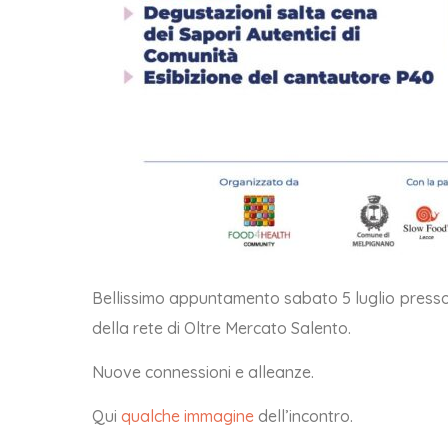
Bellissimo appuntamento sabato 5 luglio presso i
della rete di Oltre Mercato Salento.
Nuove connessioni e alleanze.
Qui
qualche immagine
dell’incontro.