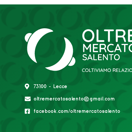
73100 - Lecce
oltremercatosalento@gmail.com
facebook.com/oltremercatosalento