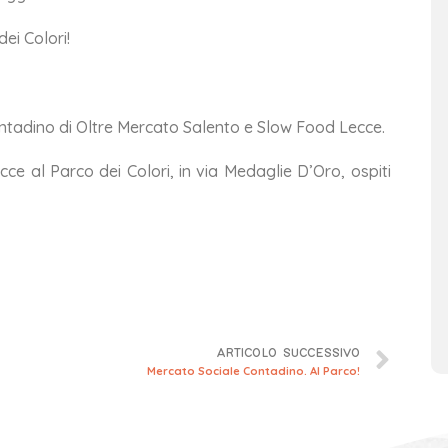
ei Colori!
adino di Oltre Mercato Salento e Slow Food Lecce.
ce al Parco dei Colori, in via Medaglie D’Oro, ospiti
ARTICOLO SUCCESSIVO
Mercato Sociale Contadino. Al Parco!