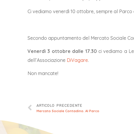
Ci vediamo venerdì 10 ottobre, sempre al Parco d
Secondo appuntamento del Mercato Sociale Cont
Venerdì 3 ottobre dalle 17.30
ci vediamo a Lec
dell’Associazione
DiVagare
.
Non mancate!
ARTICOLO PRECEDENTE
Mercato Sociale Contadino. Al Parco