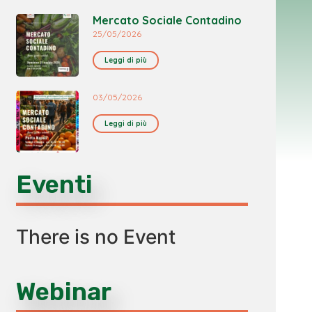
Mercato Sociale Contadino
25/05/2026
Leggi di più
03/05/2026
Leggi di più
Eventi
There is no Event
Webinar