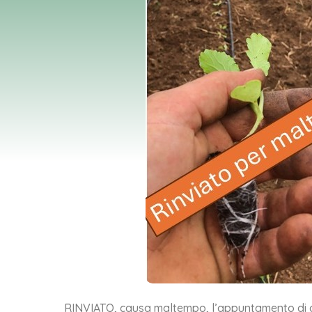
RINVIATO, causa maltempo, l’appuntamento di 