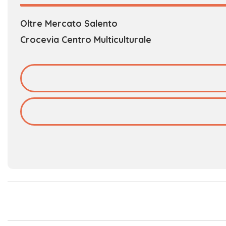
Oltre Mercato Salento
Crocevia Centro Multiculturale