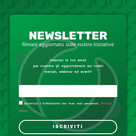
NEWSLETTER
Rimani aggiornato sulle nostre iniziative
Inserisci la tua email
per ricevere gli aggiornamenti sui nostri
mercati, webinar ed eventi!
Autorizzo il trattamento dei miei dati personali,
Privacy
Policy
.
ISCRIVITI