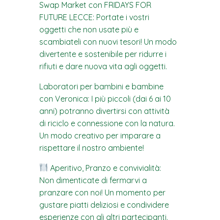
Swap Market con FRIDAYS FOR
FUTURE LECCE: Portate i vostri
oggetti che non usate più e
scambiateli con nuovi tesori! Un modo
divertente e sostenibile per ridurre i
rifiuti e dare nuova vita agli oggetti.
Laboratori per bambini e bambine
con Veronica: I più piccoli (dai 6 ai 10
anni) potranno divertirsi con attività
di riciclo e connessione con la natura.
Un modo creativo per imparare a
rispettare il nostro ambiente!
Aperitivo, Pranzo e convivialità:
Non dimenticate di fermarvi a
pranzare con noi! Un momento per
gustare piatti deliziosi e condividere
esperienze con gli altri partecipanti.