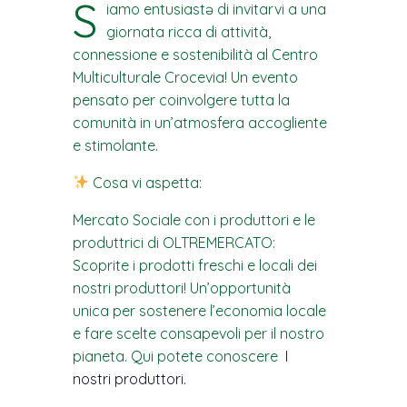
S
iamo entusiastə di invitarvi a una
giornata ricca di attività,
connessione e sostenibilità al Centro
Multiculturale Crocevia! Un evento
pensato per coinvolgere tutta la
comunità in un’atmosfera accogliente
e stimolante.
Cosa vi aspetta:
Mercato Sociale con i produttori e le
produttrici di OLTREMERCATO:
Scoprite i prodotti freschi e locali dei
nostri produttori! Un’opportunità
unica per sostenere l’economia locale
e fare scelte consapevoli per il nostro
pianeta. Qui potete conoscere
I
nostri produttori.