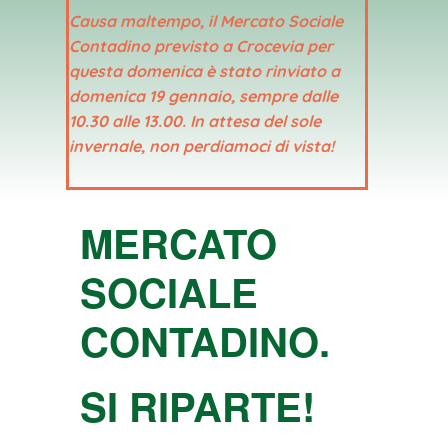
Causa maltempo, il Mercato Sociale
Contadino previsto a Crocevia per
questa domenica è stato rinviato a
domenica 19 gennaio, sempre dalle
10.30 alle 13.00. In attesa del sole
invernale, non perdiamoci di vista!
MERCATO
SOCIALE
CONTADINO.
SI RIPARTE!