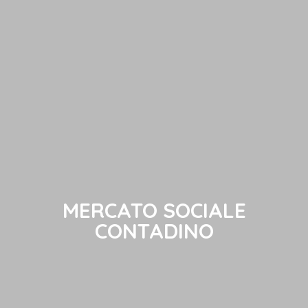
MERCATO SOCIALE
CONTADINO