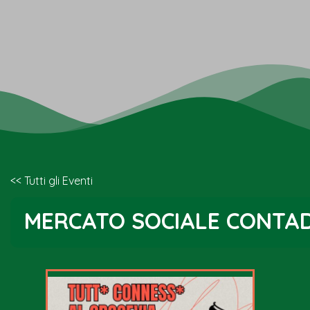
<< Tutti gli Eventi
MERCATO SOCIALE CONTA