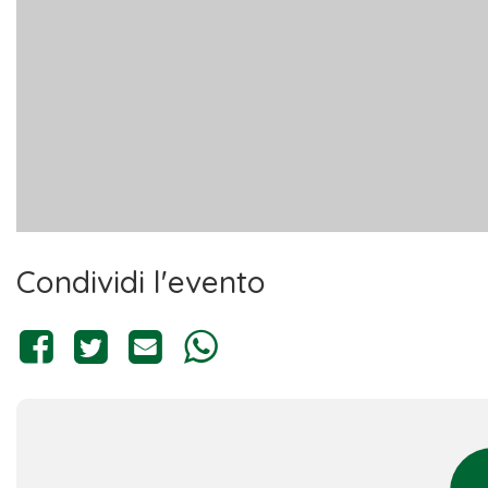
Condividi l'evento