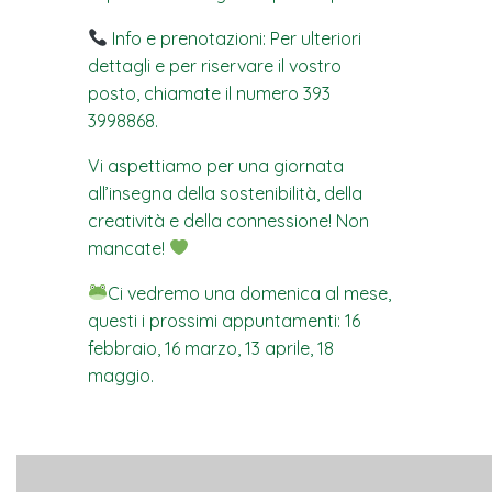
Info e prenotazioni: Per ulteriori
dettagli e per riservare il vostro
posto, chiamate il numero 393
3998868.
Vi aspettiamo per una giornata
all’insegna della sostenibilità, della
creatività e della connessione! Non
mancate!
Ci vedremo una domenica al mese,
questi i prossimi appuntamenti: 16
febbraio, 16 marzo, 13 aprile, 18
maggio.