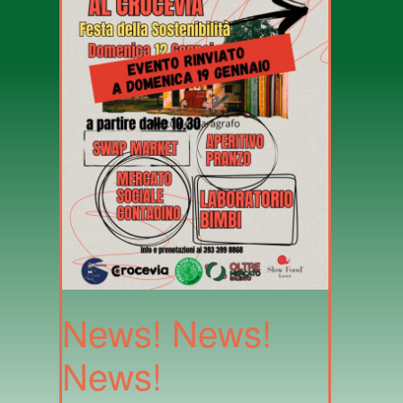
News! News!
News!