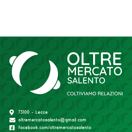
73100 - Lecce
oltremercatosalento@gmail.com
facebook.com/oltremercatosalento