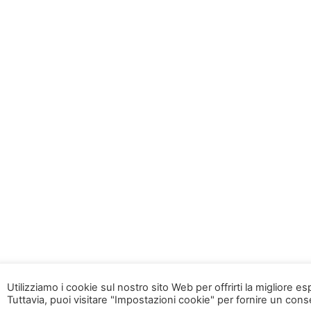
Utilizziamo i cookie sul nostro sito Web per offrirti la migliore e
Tuttavia, puoi visitare "Impostazioni cookie" per fornire un con