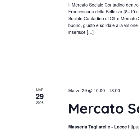
Il Mercato Sociale Contadino dentro 
Francescana della Bellezza (8–10 m
Sociale Contadino di Oltre Mercato
buono, giusto e solidale alla visione
inserisce […]
MAR
Marzo 29 @ 10:00
-
13:00
29
Mercato S
2026
Masseria Tagliatelle - Lecce
http