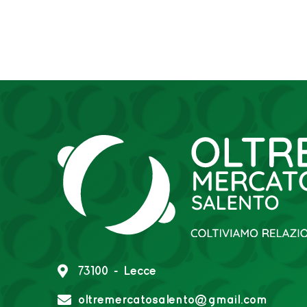
73100 - Lecce
oltremercatosalento@gmail.com