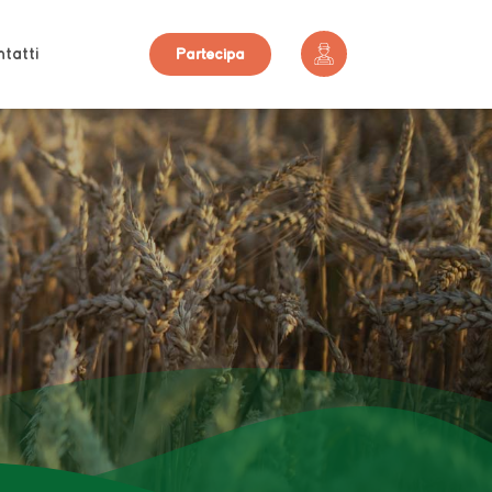
tatti
Partecipa