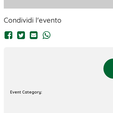
Condividi l'evento
Event Category: