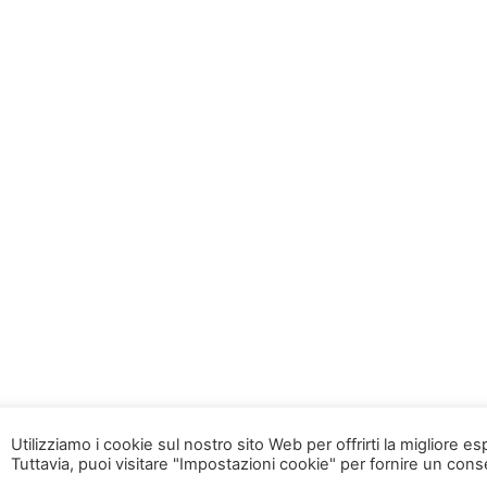
Utilizziamo i cookie sul nostro sito Web per offrirti la migliore e
Tuttavia, puoi visitare "Impostazioni cookie" per fornire un con