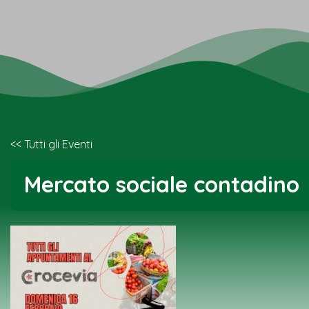
<< Tutti gli Eventi
Mercato sociale contadino