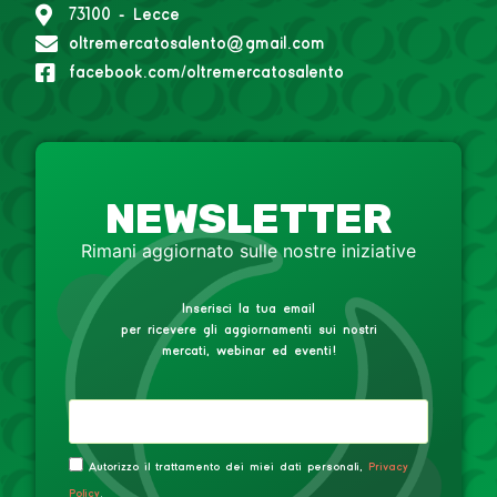
73100 - Lecce
oltremercatosalento@gmail.com
facebook.com/oltremercatosalento
NEWSLETTER
Rimani aggiornato sulle nostre iniziative
Inserisci la tua email
per ricevere gli aggiornamenti sui nostri
mercati, webinar ed eventi!
Autorizzo il trattamento dei miei dati personali,
Privacy
Policy
.