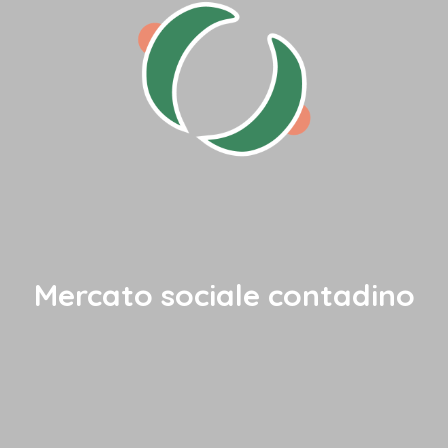
Mercato sociale contadino