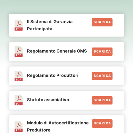
Il Sistema di Garanzia
SCARICA
Partecipata.
Regolamento Generale OMS
SCARICA
Regolamento Produttori
SCARICA
Statuto associativo
SCARICA
Modulo di Autocertificazione
SCARICA
Produttore