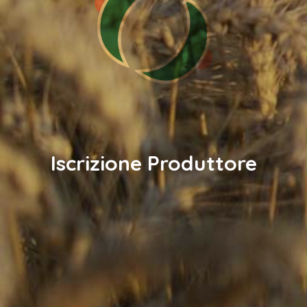
Iscrizione Produttore