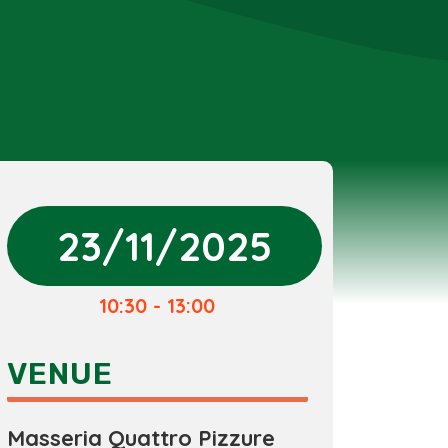
23/11/2025
10:30 - 13:00
VENUE
Masseria Quattro Pizzure