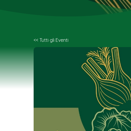
<< Tutti gli Eventi