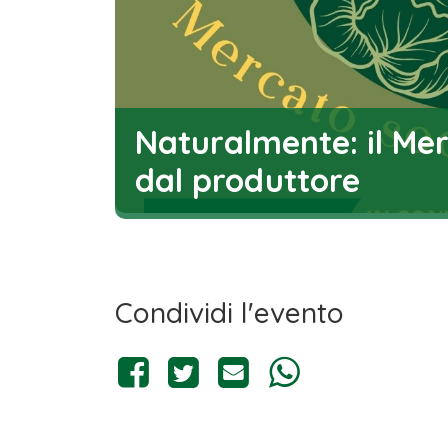
Naturalmente: il Me
dal produttore
Condividi l'evento