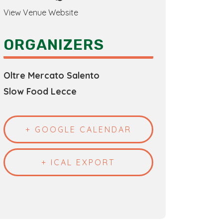
View Venue Website
ORGANIZERS
Oltre Mercato Salento
Slow Food Lecce
+ GOOGLE CALENDAR
+ ICAL EXPORT