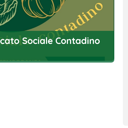
rcato Sociale Contadino